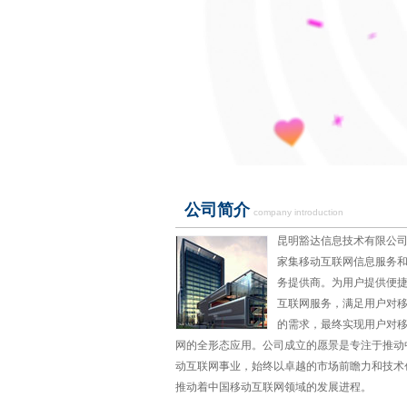
公司简介
company introduction
昆明豁达信息技术有限公司
家集移动互联网信息服务
务提供商。为用户提供便
互联网服务，满足用户对
的需求，最终实现用户对
网的全形态应用。公司成立的愿景是专注于推动
动互联网事业，始终以卓越的市场前瞻力和技术
推动着中国移动互联网领域的发展进程。