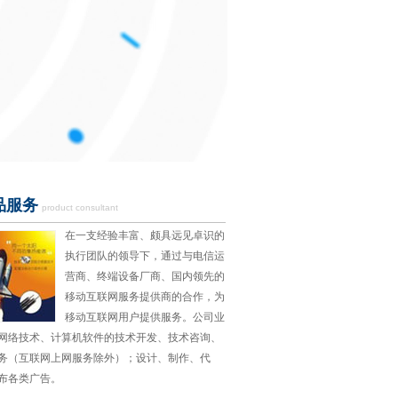
品服务
product consultant
在一支经验丰富、颇具远见卓识的
执行团队的领导下，通过与电信运
营商、终端设备厂商、国内领先的
移动互联网服务提供商的合作，为
移动互联网用户提供服务。公司业
网络技术、计算机软件的技术开发、技术咨询、
务（互联网上网服务除外）；设计、制作、代
布各类广告。