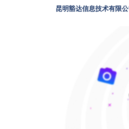
昆明豁达信息技术有限公